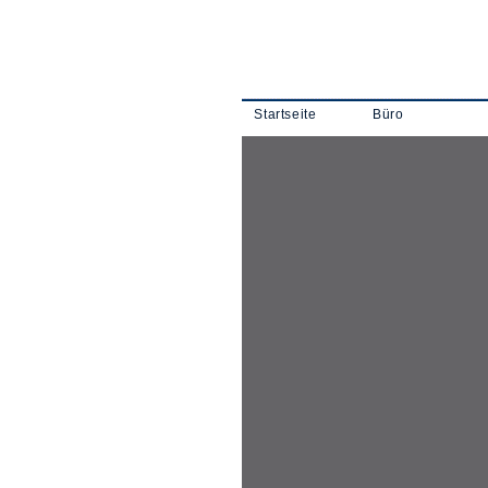
Startseite
Büro