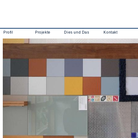
Profil
Projekte
Dies und Das
Kontakt